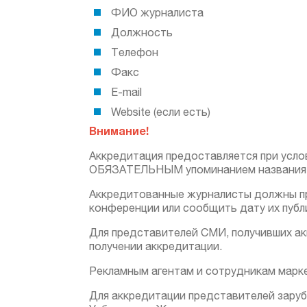
ФИО журналиста
Должность
Телефон
Факс
Е-mail
Website (если есть)
Внимание!
Аккредитация предоставляется при усло
ОБЯЗАТЕЛЬНЫМ упоминанием названия выст
Аккредитованные журналисты должны пре
конференции или сообщить дату их публ
Для представителей СМИ, получивших а
получении аккредитации.
Рекламным агентам и сотрудникам марке
Для аккредитации представителей зару