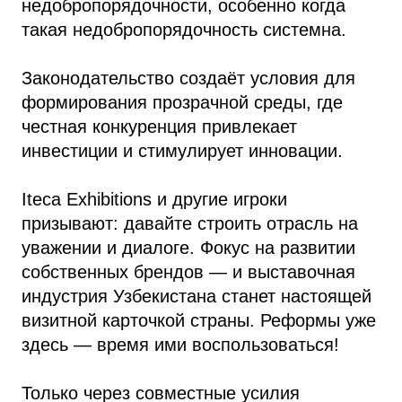
недобропорядочности, особенно когда
такая недобропорядочность системна.
Законодательство создаёт условия для
формирования прозрачной среды, где
честная конкуренция привлекает
инвестиции и стимулирует инновации.
Iteca Exhibitions и другие игроки
призывают: давайте строить отрасль на
уважении и диалоге. Фокус на развитии
собственных брендов — и выставочная
индустрия Узбекистана станет настоящей
визитной карточкой страны. Реформы уже
здесь — время ими воспользоваться!
Только через совместные усилия