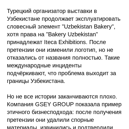
Турецкий организатор выставки в
Узбекистане продолжает эксплуатировать
словесный элемент "Uzbekistan Bakery",
хотя права на "Bakery Uzbekistan"
принадлежат Iteca Exhibitions. После
претензии они изменили логотип, но не
отказались от названия полностью. Такие
международные инциденты
подчёркивают, что проблема выходит за
границы Узбекистана.
Но не все истории заканчиваются плохо.
Компания GSEY GROUP показала пример
этичного бизнесподхода: после получения
претензии они удалили спорные
материалы, извинились и подтвердили