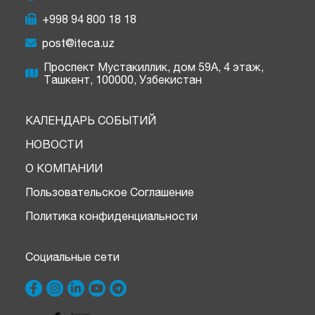
+998 94 800 18 18
post@iteca.uz
Проспект Мустакиллик, дом 59А, 4 этаж,
Ташкент, 100000, Узбекистан
КАЛЕНДАРЬ СОБЫТИЙ
НОВОСТИ
О КОМПАНИИ
Пользовательское Соглашение
Политика конфиденциальности
Социальные сети