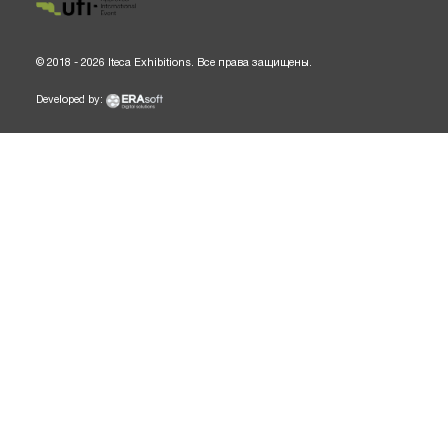
© 2018 - 2026 Iteca Exhibitions. Все права защищены.
Developed by: