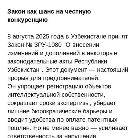
Закон как шанс на честную
конкуренцию
8 августа 2025 года в Узбекистане принят
Закон № ЗРУ-1080 "О внесении
изменений и дополнений в некоторые
законодательные акты Республики
Узбекистан". Этот документ — настоящий
прорыв для предпринимателей.
Он упрощает регистрацию объектов
интеллектуальной собственности,
сокращает сроки экспертизы, убирает
лишние бюрократические барьеры и
вводит удобства по оплате патентных
пошлин. Но не менее важно — усиливает
ответственность за нарушения.