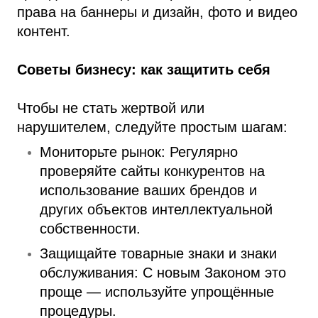
права на баннеры и дизайн, фото и видео
контент.
Советы бизнесу: как защитить себя
Чтобы не стать жертвой или
нарушителем, следуйте простым шагам:
Мониторьте рынок: Регулярно
проверяйте сайты конкурентов на
использование ваших брендов и
других объектов интеллектуальной
собственности.
Защищайте товарные знаки и знаки
обслуживания: С новым Законом это
проще — используйте упрощённые
процедуры.