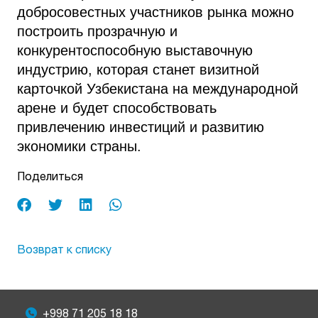
добросовестных участников рынка можно
построить прозрачную и
конкурентоспособную выставочную
индустрию, которая станет визитной
карточкой Узбекистана на международной
арене и будет способствовать
привлечению инвестиций и развитию
экономики страны.
Поделиться
Возврат к списку
+998 71 205 18 18