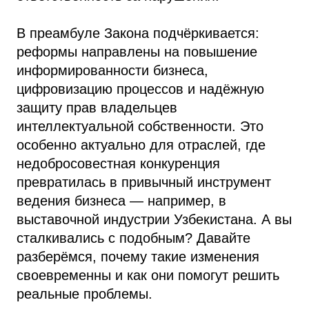
В преамбуле Закона подчёркивается:
реформы направлены на повышение
информированности бизнеса,
цифровизацию процессов и надёжную
защиту прав владельцев
интеллектуальной собственности. Это
особенно актуально для отраслей, где
недобросовестная конкуренция
превратилась в привычный инструмент
ведения бизнеса — например, в
выставочной индустрии Узбекистана. А вы
сталкивались с подобным? Давайте
разберёмся, почему такие изменения
своевременны и как они помогут решить
реальные проблемы.