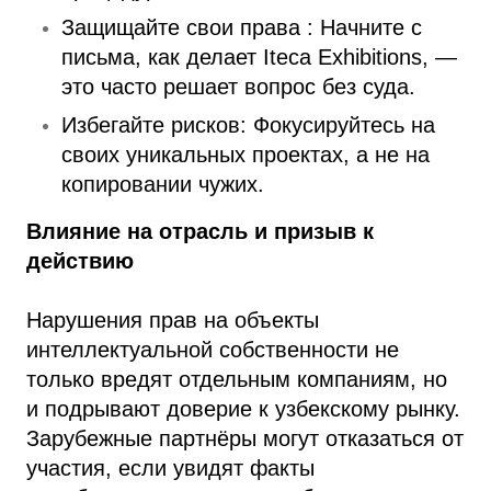
Защищайте свои права : Начните с
письма, как делает Iteca Exhibitions, —
это часто решает вопрос без суда.
Избегайте рисков: Фокусируйтесь на
своих уникальных проектах, а не на
копировании чужих.
Влияние на отрасль и призыв к
действию
Нарушения прав на объекты
интеллектуальной собственности не
только вредят отдельным компаниям, но
и подрывают доверие к узбекскому рынку.
Зарубежные партнёры могут отказаться от
участия, если увидят факты