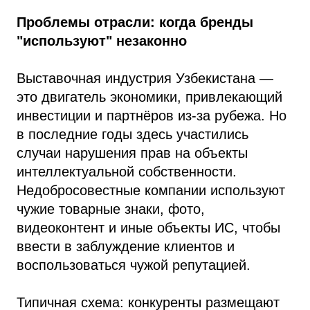
Проблемы отрасли: когда бренды
"используют" незаконно
Выставочная индустрия Узбекистана —
это двигатель экономики, привлекающий
инвестиции и партнёров из-за рубежа. Но
в последние годы здесь участились
случаи нарушения прав на объекты
интеллектуальной собственности.
Недобросовестные компании используют
чужие товарные знаки, фото,
видеоконтент и иные объекты ИС, чтобы
ввести в заблуждение клиентов и
воспользоваться чужой репутацией.
Типичная схема: конкуренты размещают