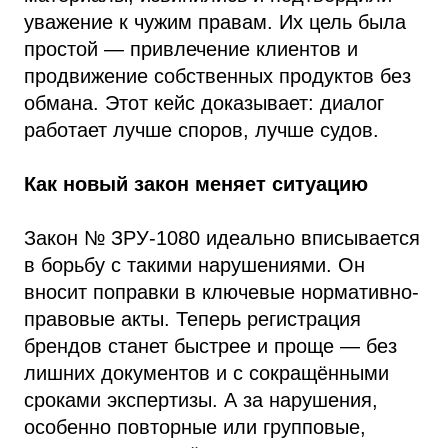
уважение к чужим правам. Их цель была
простой — привлечение клиентов и
продвижение собственных продуктов без
обмана. Этот кейс доказывает: диалог
работает лучше споров, лучше судов.
Как новый закон меняет ситуацию
Закон № ЗРУ-1080 идеально вписывается
в борьбу с такими нарушениями. Он
вносит поправки в ключевые нормативно-
правовые акты. Теперь регистрация
брендов станет быстрее и проще — без
лишних документов и с сокращёнными
сроками экспертизы. А за нарушения,
особенно повторные или групповые,