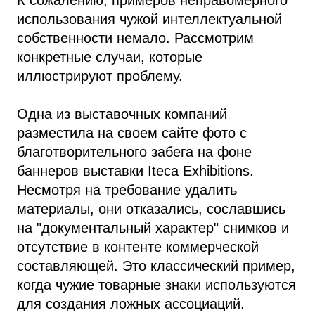
использования чужой интеллектуальной
собственности немало. Рассмотрим
конкретные случаи, которые
иллюстрируют проблему.
Одна из выставочных компаний
разместила на своем сайте фото с
благотворительного забега на фоне
баннеров выставки Iteca Exhibitions.
Несмотря на требование удалить
материалы, они отказались, сославшись
на "документальный характер" снимков и
отсутствие в контенте коммерческой
составляющей. Это классический пример,
когда чужие товарные знаки используются
для создания ложных ассоциаций.