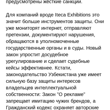
предусмотрены жёсткие санкции.
Для компаний вроде Iteca Exhibitions это
значит больше инструментов защиты. Они
уже мониторят интернет, отправляют
претензии, документируют нарушения,
обращаются в уполномоченные
государственные органы и в суды. Новый
закон упростит досудебное
урегулирование и сделает судебные
кейсы эффективнее. Кстати,
законодательство Узбекистана уже имеет
сильную базу защиты интересов
владельцев интеллектуальной
собственности: Закон "О рекламе"
запрещает имитацию чужих брендов, а
Гражданский кодекс охраняет авторские