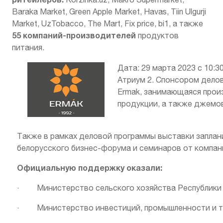
Baraka Market, Green Apple Market, Havas, Tiin Ulgurji
Market, UzTobacco, The Mart, Fix price, bi1, а также
55 компаний-производителей
продуктов
питания.
Дата: 29 марта 2023 с 10:3
Атриум 2. Спонсором дело
Ermak, занимающаяся прои
продукции, а также джемов
Также в рамках деловой программы выставки заплан
белорусского бизнес-форума и семинаров от компани
Официальную поддержку оказали:
· Министерство сельского хозяйства Республики 
· Министерство инвестиций, промышленности и то