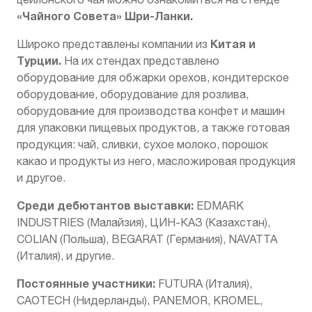
«Чайного Совета» Шри-Ланки.
Китая и
Широко представлены компании из
Турции.
На их стендах представлено
оборудование для обжарки орехов, кондитерское
оборудование, оборудование для розлива,
оборудование для производства конфет и машин
для упаковки пищевых продуктов, а также готовая
продукция: чай, сливки, сухое молоко, порошок
какао и продукты из него, масложировая продукция
и другое.
Среди дебютантов выставки:
EDMARK
INDUSTRIES (Малайзия), ЦИН-КАЗ (Казахстан),
COLIAN (Польша), BEGARAT (Германия), NAVATTA
(Италия), и другие.
Постоянные участники:
FUTURA (Италия),
CAOTECH (Нидерланды), PANEMOR, KROMEL,