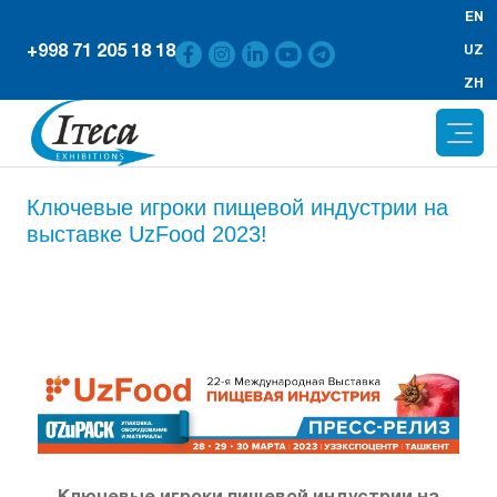
EN
+998 71 205 18 18
UZ
ZH
Ключевые игроки пищевой индустрии на
выставке UzFood 2023!
Ключевые игроки пищевой индустрии на