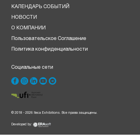
КАЛЕНДАРЬ СОБЫТИЙ
НОВОСТИ
О КОМПАНИИ
Пользовательское Соглашение
Политика конфиденциальности
Социальные сети
© 2018 - 2026 Iteca Exhibitions. Все права защищены.
Developed by: