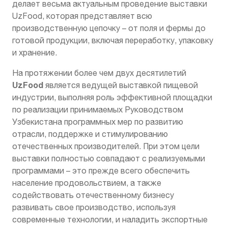
делает весьма актуальным проведение выставки
UzFood, которая представляет всю
производственную цепочку – от поля и фермы до
готовой продукции, включая переработку, упаковку
и хранение.
На протяжении более чем двух десятилетий
UzFood
является ведущей выставкой пищевой
индустрии, выполняя роль эффективной площадки
по реализации принимаемых Руководством
Узбекистана программных мер по развитию
отрасли, поддержке и стимулированию
отечественных производителей. При этом цели
выставки полностью совпадают с реализуемыми
программами – это прежде всего обеспечить
население продовольствием, а также
содействовать отечественному бизнесу
развивать свое производство, используя
современные технологии, и наладить экспортные