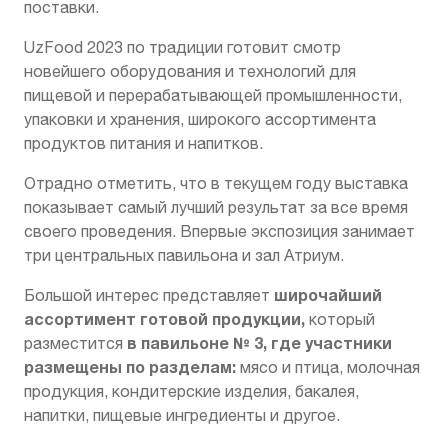
поставки.
UzFood 2023 по традиции готовит смотр
новейшего оборудования и технологий для
пищевой и перерабатывающей промышленности,
упаковки и хранения, широкого ассортимента
продуктов питания и напитков.
Отрадно отметить, что в текущем году выставка
показывает самый лучший результат за все время
своего проведения. Впервые экспозиция занимает
три центральных павильона и зал Атриум.
широчайший
Большой интерес представляет
ассортимент
готовой продукции,
который
в павильоне № 3, где участники
разместится
размещены по разделам:
мясо и птица, молочная
продукция, кондитерские изделия, бакалея,
напитки, пищевые ингредиенты и другое.