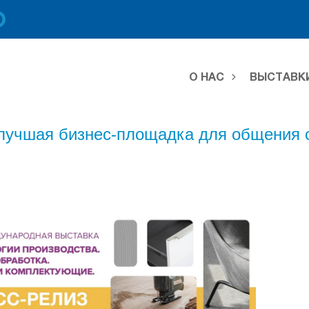
О НАС
ВЫСТАВК
– лучшая бизнес-площадка для общения 