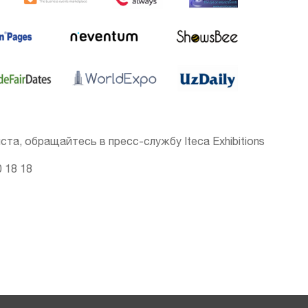
а, обращайтесь в пресс-службу Iteca Exhibitions
0 18 18