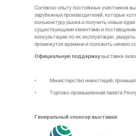
Согласно опыту постоянных участников вы
зарубежных производителей, которые хотя
конъюнктуру рынка и получить новые идеи
существующими клиентами и поставщиками
консультацию по их эксплуатации, увидет
промежуток времени и положить начало с
Официальную поддержку
выставке оказ
• Министерство инвестиций, промышлен
• Торгово-промышленная палата Респу
Генеральный спонсор выставки
: