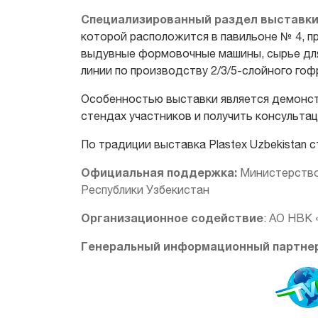
Специализированный раздел выставк
которой расположится в павильоне № 4, п
выдувные формовочные машины, сырье для
линии по производству 2/3/5-слойного гоф
Особенностью выставки является демонст
стендах участников и получить консультац
По традиции выставка Plastex Uzbekistan 
Официальная поддержка:
Министерство
Республики Узбекистан
Организационное содействие
: АО НВК 
Генеральный информационный партнер