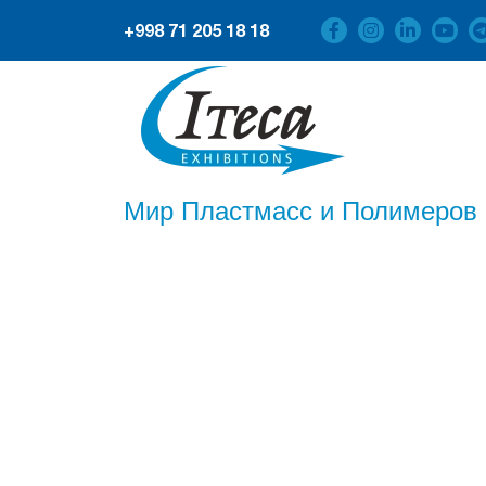
+998 71 205 18 18
Мир Пластмасс и Полимеров -