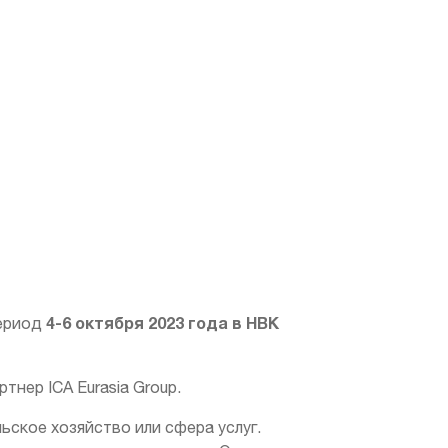
4-6 октября 2023 года в НВК
период
тнер ICA Eurasia Group.
ьское хозяйство или сфера услуг.