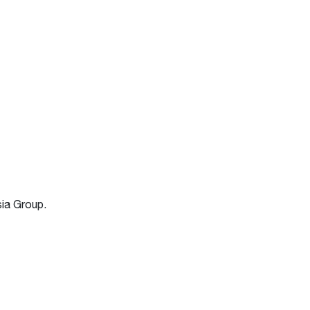
ia Group.