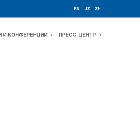
EN
UZ
ZH
И И КОНФЕРЕНЦИИ
ПРЕСС-ЦЕНТР