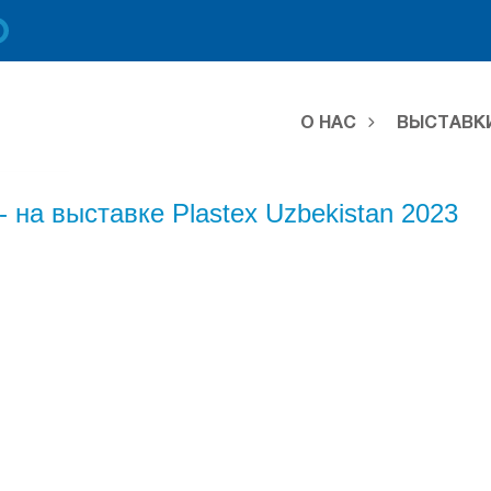
О НАС
ВЫСТАВК
 на выставке Plastex Uzbekistan 2023