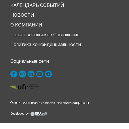
КАЛЕНДАРЬ СОБЫТИЙ
НОВОСТИ
О КОМПАНИИ
Пользовательское Соглашение
Политика конфиденциальности
Социальные сети
© 2018 - 2026 Iteca Exhibitions. Все права защищены.
Developed by: