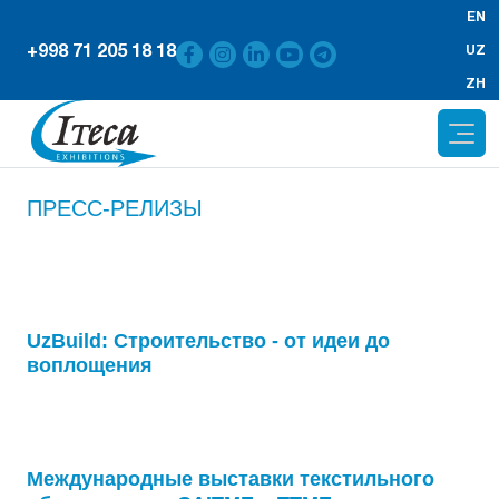
EN
+998 71 205 18 18
UZ
ZH
ПРЕСС-РЕЛИЗЫ
UzBuild: Строительство - от идеи до
воплощения
Международные выставки текстильного