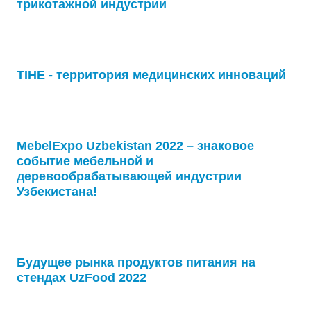
трикотажной индустрии
TIHE - территория медицинских инноваций
MebelExpo Uzbekistan 2022 – знаковое
событие мебельной и
деревообрабатывающей индустрии
Узбекистана!
Будущее рынка продуктов питания на
стендах UzFood 2022