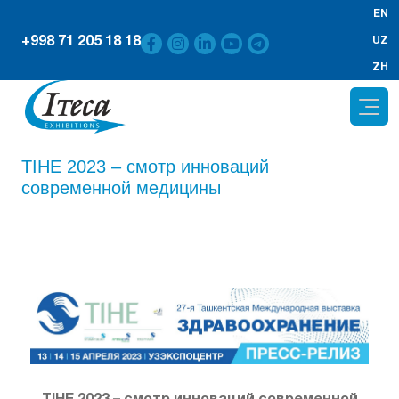
EN
+998 71 205 18 18
UZ
ZH
TIHE 2023 – смотр инноваций
современной медицины
TIHE 2023 – смотр инноваций современной