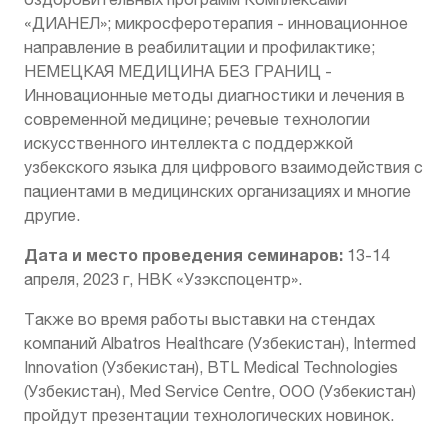
«ДИАНЕЛ»; микросферотерапия - инновационное
направление в реабилитации и профилактике;
НЕМЕЦКАЯ МЕДИЦИНА БЕЗ ГРАНИЦ -
Инновационные методы диагностики и лечения в
современной медицине; речевые технологии
искусственного интеллекта с поддержкой
узбекского языка для цифрового взаимодействия с
пациентами в медицинских организациях и многие
другие.
Дата и место проведения семинаров:
13-14
апреля, 2023 г, НВК «Узэкспоцентр».
Также во время работы выставки на стендах
компаний Albatros Healthcare (Узбекистан), Intermed
Innovation (Узбекистан), BTL Medical Technologies
(Узбекистан), Med Service Centre, ООО (Узбекистан)
пройдут презентации технологических новинок.