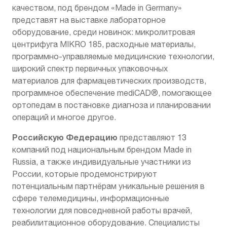
качеством, под брендом «Made in Germany»
представят на выставке лабораторное
оборудование, среди новинок: микролитровая
центрифуга MIKRO 185, расходные материалы,
программно-управляемые медицинские технологии,
широкий спектр первичных упаковочных
материалов для фармацевтических производств,
программное обеспечение mediCAD®, помогающее
ортопедам в постановке диагноза и планировании
операций и многое другое.
Российскую Федерацию
представляют 13
компаний под национальным брендом Made in
Russia, а также индивидуальные участники из
России, которые продемонстрируют
потенциальным партнёрам уникальные решения в
сфере телемедицины, информационные
технологии для повседневной работы врачей,
реабилитационное оборудование. Специалисты