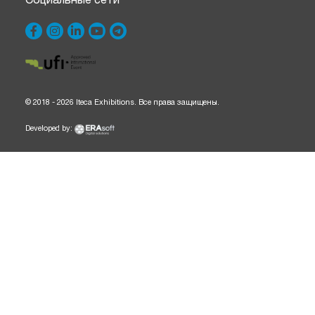
© 2018 - 2026 Iteca Exhibitions. Все права защищены.
Developed by: