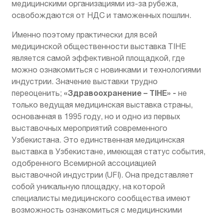
медицинскими организациями из-за рубежа,
освобождаются от НДС и таможенных пошлин.
Именно поэтому практически для всей
медицинской общественности выставка TIHE
является самой эффективной площадкой, где
можно ознакомиться с новинками и технологиями
индустрии. Значение выставки трудно
«Здравоохранение – TIHE» -
переоценить;
не
только ведущая медицинская выставка страны,
основанная в 1995 году, но и одно из первых
выставочных мероприятий современного
Узбекистана. Это единственная медицинская
выставка в Узбекистане, имеющая статус события,
одобренного
Всемирной ассоциацией
выставочной индустрии (UFI). Она представляет
собой уникальную площадку, на которой
специалисты медицинского сообщества имеют
возможность ознакомиться с медицинскими