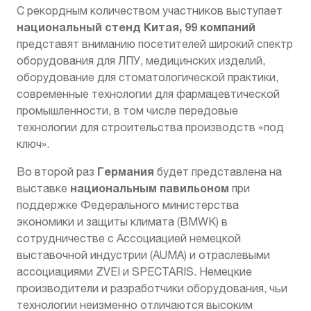
С рекордным количеством участников выступает
национальный стенд
Китая, 99
компаний
представят вниманию посетителей широкий спектр
оборудования для ЛПУ, медицинских изделий,
оборудование для стоматологической практики,
современные технологии для фармацевтической
промышленности, в том числе передовые
технологии для строительства производств «под
ключ».
Германия
Во второй раз
будет представлена на
национальным
павильоном
выставке
при
поддержке Федерального министерства
экономики и защиты климата (BMWK) в
сотрудничестве с Ассоциацией немецкой
выставочной индустрии (AUMA) и отраслевыми
ассоциациями ZVEI и SPECTARIS. Немецкие
производители и разработчики оборудования, чьи
технологии неизменно отличаются высоким