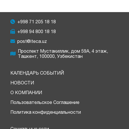
+998 71 205 18 18
+998 94 800 18 18
post@iteca.uz
Проспект Мустакиллик, дом 59А, 4 этаж,
Ташкент, 100000, Узбекистан
КАЛЕНДАРЬ СОБЫТИЙ
НОВОСТИ
О КОМПАНИИ
Пользовательское Соглашение
Политика конфиденциальности
Социальные сети