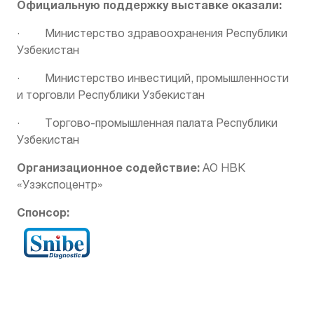
Официальную поддержку выставке оказали:
· Министерство здравоохранения Республики
Узбекистан
· Министерство инвестиций, промышленности
и торговли Республики Узбекистан
· Торгово-промышленная палата Республики
Узбекистан
Организационное содействие:
АО НВК
«Узэкспоцентр»
Спонсор: