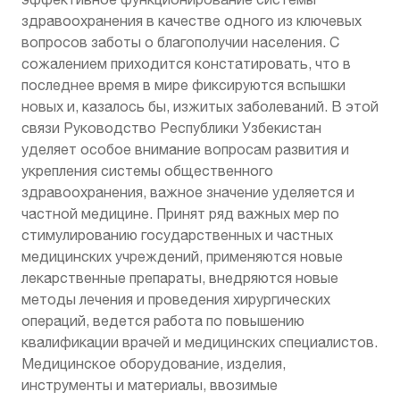
здравоохранения в качестве одного из ключевых
вопросов заботы о благополучии населения. С
сожалением приходится констатировать, что в
последнее время в мире фиксируются вспышки
новых и, казалось бы, изжитых заболеваний. В этой
связи Руководство Республики Узбекистан
уделяет особое внимание вопросам развития и
укрепления системы общественного
здравоохранения, важное значение уделяется и
частной медицине. Принят ряд важных мер по
стимулированию государственных и частных
медицинских учреждений, применяются новые
лекарственные препараты, внедряются новые
методы лечения и проведения хирургических
операций, ведется работа по повышению
квалификации врачей и медицинских специалистов.
М
едицинское оборудование, изделия,
инструменты и материалы, ввозимые