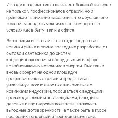
Из года в год выставка вызывает большой интерес
не только у профессионалов отрасли, но и
привлекает внимание населения, что обусловлено
желанием создать максимально комфортные
условия как в быту, так и в офисе.
Экспозиция выставки этого года представит
новинки рынка и самые последние разработки, от
бытовой сантехники до систем
кондиционирования и оборудования в сфере
возобновляемых источников энергии. Выставка
вновь соберет на одной площадке
профессионалов отрасли и предоставит
уникальную возможность ознакомиться с
новинками индустрии, пообщаться с ведущими
производителями и поставщиками, наладить
деловые и партнерские контакты, заключить
выгодные договоренности, а также быть в курсе
последних тенденций и трендов индустрии.