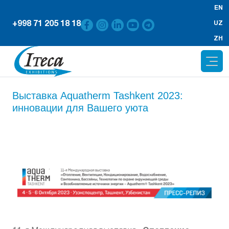
EN
+998 71 205 18 18
UZ
ZH
Выставка Aquatherm Tashkent 2023:
инновации для Вашего уюта