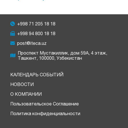
+998 71 205 18 18
+998 94 800 18 18
post@iteca.uz
Проспект Мустакиллик, дом 59А, 4 этаж,
Ташкент, 100000, Узбекистан
КАЛЕНДАРЬ СОБЫТИЙ
НОВОСТИ
О КОМПАНИИ
Пользовательское Соглашение
Политика конфиденциальности