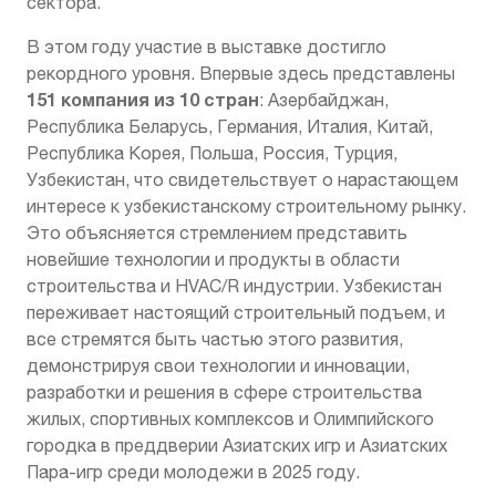
сектора.
В этом году участие в выставке достигло
рекордного уровня. Впервые здесь представлены
151 компания из 10 стран
: Азербайджан,
Республика Беларусь, Германия, Италия, Китай,
Республика Корея, Польша, Россия, Турция,
Узбекистан, что свидетельствует о нарастающем
интересе к узбекистанскому строительному рынку.
Это объясняется стремлением представить
новейшие технологии и продукты в области
строительства и HVAC/R индустрии. Узбекистан
переживает настоящий строительный подъем, и
все стремятся быть частью этого развития,
демонстрируя свои технологии и инновации,
разработки и решения в сфере строительства
жилых, спортивных комплексов и Олимпийского
городка в преддверии Азиатских игр и Азиатских
Пара-игр среди молодежи в 2025 году.