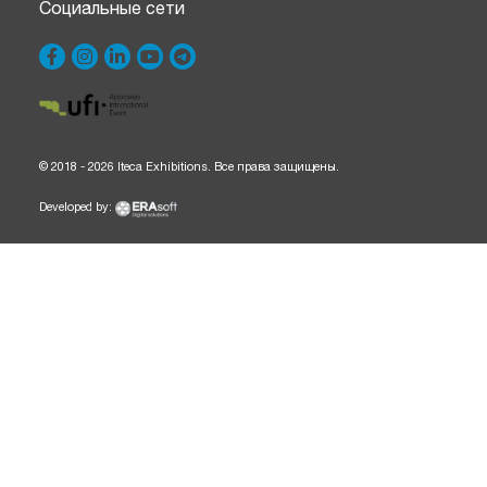
Социальные сети
© 2018 - 2026 Iteca Exhibitions. Все права защищены.
Developed by: