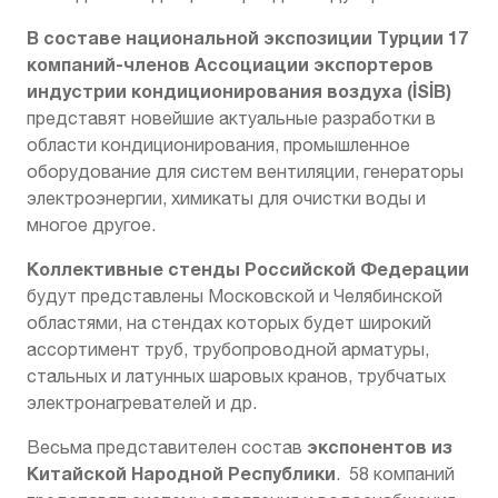
В составе национальной экспозиции Турции 17
компаний-членов Ассоциации экспортеров
индустрии кондиционирования воздуха (İSİB)
представят новейшие актуальные разработки в
области кондиционирования, промышленное
оборудование для систем вентиляции, генераторы
электроэнергии, химикаты для очистки воды и
многое другое.
Коллективные стенды Российской Федерации
будут представлены Московской и Челябинской
областями, на стендах которых будет широкий
ассортимент труб, трубопроводной арматуры,
стальных и латунных шаровых кранов, трубчатых
электронагревателей и др.
экспонентов из
Весьма представителен состав
Китайской Народной Республики
. 58 компаний