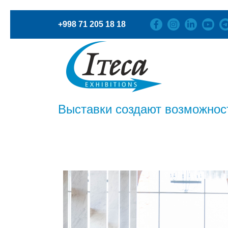
+998 71 205 18 18
Выставки создают возможности