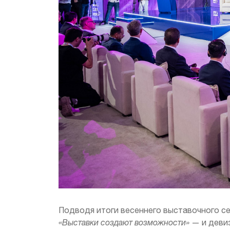
Подводя итоги весеннего выставочного се
«Выставки создают возможности»
— и деви