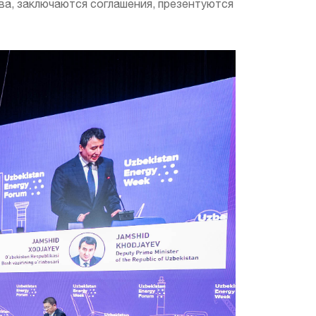
ва, заключаются соглашения, презентуются