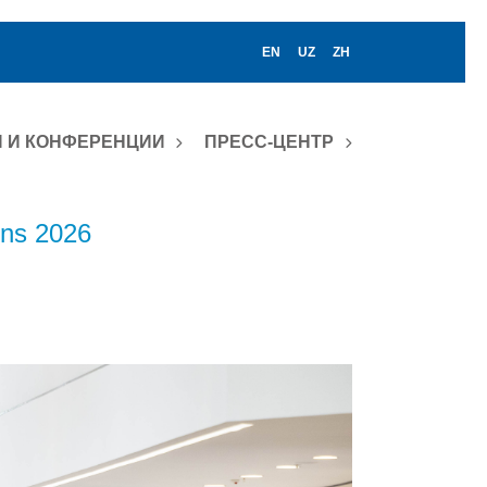
EN
UZ
ZH
 И КОНФЕРЕНЦИИ
ПРЕСС-ЦЕНТР
ons 2026