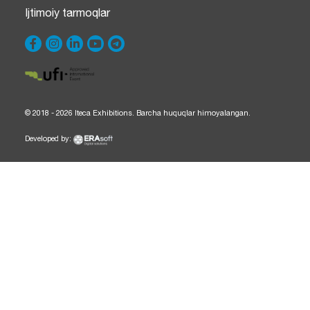
Ijtimoiy tarmoqlar
© 2018 - 2026 Iteca Exhibitions. Barcha huquqlar himoyalangan.
Developed by: