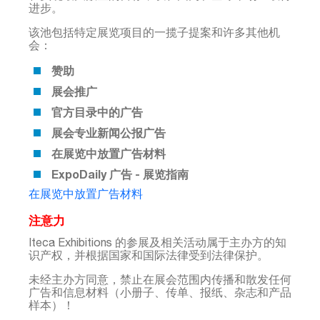
进步。
该池包括特定展览项目的一揽子提案和许多其他机
会：
赞助
展会推广
官方目录中的广告
展会专业新闻公报广告
在展览中放置广告材料
ExpoDaily 广告 - 展览指南
在展览中放置广告材料
注意力
Iteca Exhibitions 的参展及相关活动属于主办方的知
识产权，并根据国家和国际法律受到法律保护。
未经主办方同意，禁止在展会范围内传播和散发任何
广告和信息材料（小册子、传单、报纸、杂志和产品
样本）！