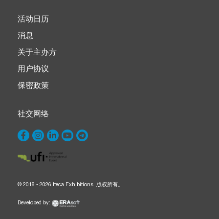
活动日历
消息
关于主办方
用户协议
保密政策
社交网络
© 2018 - 2026 Iteca Exhibitions. 版权所有。
Developed by: