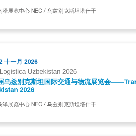
 乌泽展览中心 NEC / 乌兹别克斯坦塔什干
 12 十一月 2026
Logistica Uzbekistan 2026
届乌兹别克斯坦国际交通与物流展览会——TransLo
kistan 2026
 乌泽展览中心 NEC / 乌兹别克斯坦塔什干