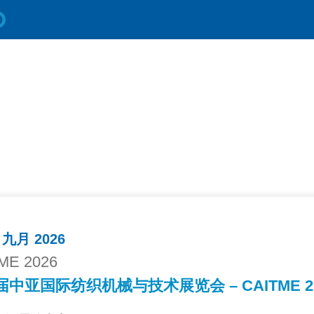
0 九月 2026
ME 2026
届中亚国际纺织机械与技术展览会 – CAITME 2