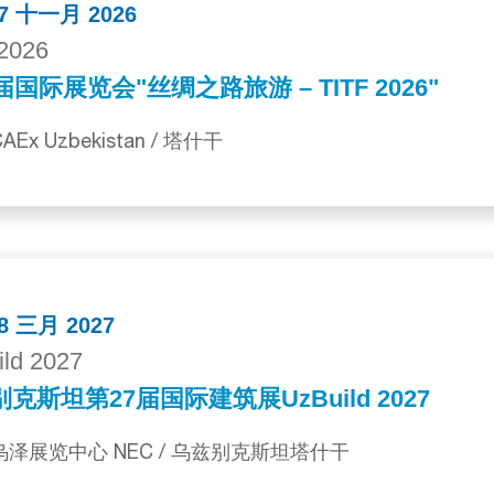
 27 十一月 2026
2026
届国际展览会"丝绸之路旅游 – TITF 2026"
AEx Uzbekistan / 塔什干
18 三月 2027
ld 2027
克斯坦第27届国际建筑展UzBuild 2027
 乌泽展览中心 NEC / 乌兹别克斯坦塔什干