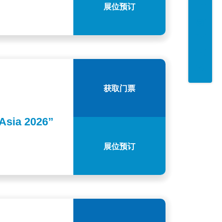
展位预订
获取门票
sia 2026”
展位预订