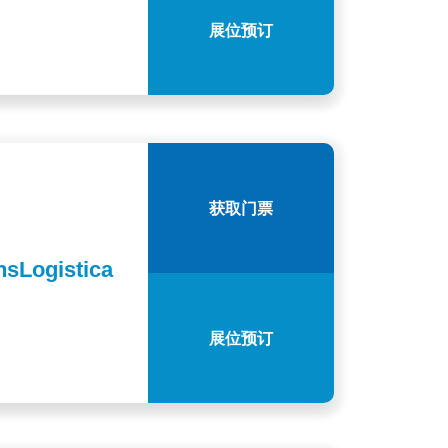
展位预订
获取门票
gistica
展位预订