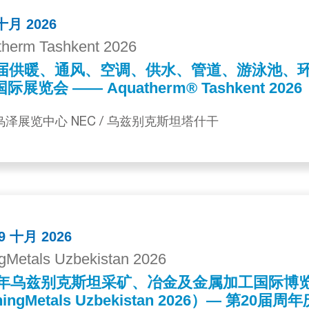
 十月 2026
herm Tashkent 2026
4届供暖、通风、空调、供水、管道、游泳池、
际展览会 —— Aquatherm® Tashkent 2026
 乌泽展览中心 NEC / 乌兹别克斯坦塔什干
29 十月 2026
gMetals Uzbekistan 2026
26年乌兹别克斯坦采矿、冶金及金属加工国际博
ingMetals Uzbekistan 2026）— 第20届周年