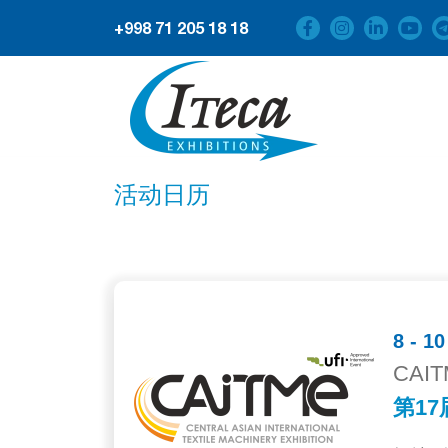
+998 71 205 18 18
活动日历
8 - 1
CAIT
第17