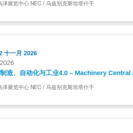
 乌泽展览中心 NEC / 乌兹别克斯坦塔什干
 12 十一月 2026
2026
造、自动化与工业4.0 – Machinery Central A
 乌泽展览中心 NEC / 乌兹别克斯坦塔什干