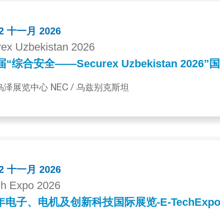
 12 十一月 2026
ex Uzbekistan 2026
届“综合安全——Securex Uzbekistan 2026
 乌泽展览中心 NEC / 乌兹别克斯坦
 12 十一月 2026
ch Expo 2026
电子、电机及创新科技国际展览-E-TechExpo2