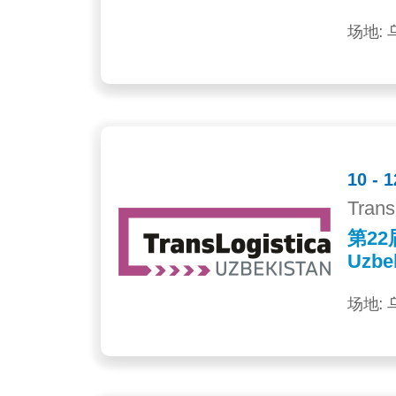
场地:
10 -
Trans
第22
Uzbe
场地: