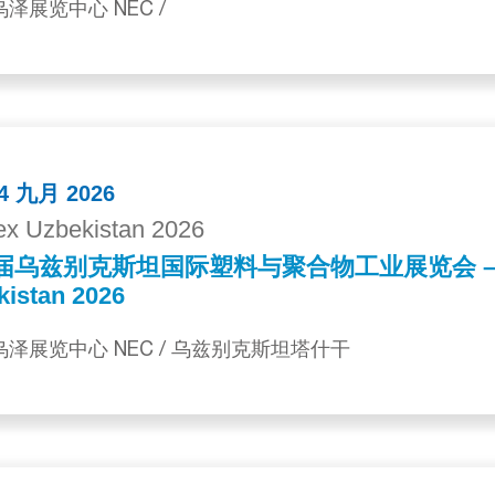
乌泽展览中心 NEC /
24 九月 2026
ex Uzbekistan 2026
届乌兹别克斯坦国际塑料与聚合物工业展览会 – Pl
kistan 2026
 乌泽展览中心 NEC / 乌兹别克斯坦塔什干