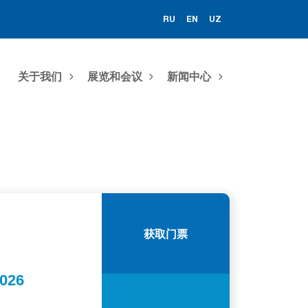
RU
EN
UZ
关于我们
展览和会议
新闻中心
获取门票
026