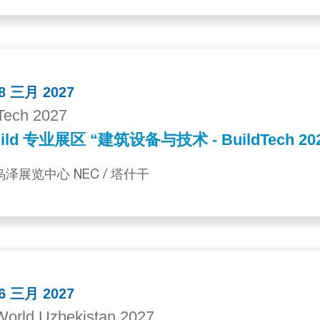
18 三月 2027
Tech 2027
ild 专业展区 “建筑设备与技术 - BuildTech 20
乌泽展览中心 NEC / 塔什干
26 三月 2027
orld Uzbekistan 2027