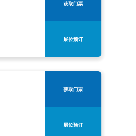
获取门票
展位预订
获取门票
展位预订